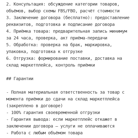
2. Консультация: обсуждение категории товаров, 
объёмов, выбор схемы FBS/FBO, расчёт стоимости

3. Заключение договора (бесплатно): предоставление 
реквизитов, подготовка и подписание договора

4. Приёмка товара: предварительная запись минимум 
за 24 часа, проверка, акт приёма-передачи

5. Обработка: проверка на брак, маркировка, 
упаковка, подготовка к отгрузке

6. Отгрузка: формирование поставки, доставка на 
склад маркетплейса, контроль приёмки

## Гарантии

- Полная материальная ответственность за товар с 
момента приёмки до сдачи на склад маркетплейса 
(закреплено в договоре)

- 100% гарантия своевременной отгрузки

- Гарантия вывода: если маркетплейс откажет в 
заключении договора — услуги не оплачиваются

- Работа с любым объёмом товара
