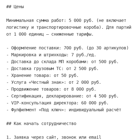
## Цены

Минимальная сумма работ: 5 000 руб. (не включает 
логистику и транспортировочные короба). Для партий 
от 1 000 единиц — сниженные тарифы.

- Оформление поставки: 700 руб. (до 30 артикулов)

- Маркировка и штрихкоды: 7 руб./ед.

- Доставка до склада МП коробами: от 500 руб.

- Доставка грузовым ТС: от 2 500 руб.

- Хранение товара: от 50 руб.

- Услуга «Честный знак»: от 2 000 руб.

- Продвижение товаров: от 8 000 руб.

- Сертификация, декларирование: от 4 500 руб.

- VIP-консультация директора: 60 000 руб.

- Фулфилмент «Под ключ»: индивидуальный расчёт

## Как начать сотрудничество

1. Заявка через сайт, звонок или email
