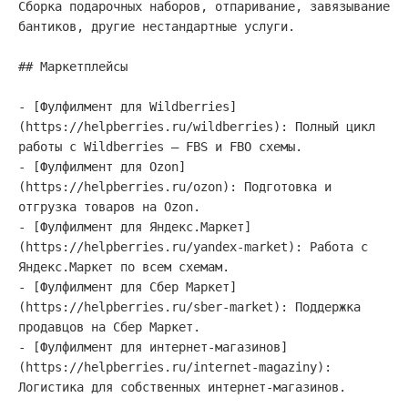
Сборка подарочных наборов, отпаривание, завязывание 
бантиков, другие нестандартные услуги.

## Маркетплейсы

- [Фулфилмент для Wildberries]
(https://helpberries.ru/wildberries): Полный цикл 
работы с Wildberries — FBS и FBO схемы.

- [Фулфилмент для Ozon]
(https://helpberries.ru/ozon): Подготовка и 
отгрузка товаров на Ozon.

- [Фулфилмент для Яндекс.Маркет]
(https://helpberries.ru/yandex-market): Работа с 
Яндекс.Маркет по всем схемам.

- [Фулфилмент для Сбер Маркет]
(https://helpberries.ru/sber-market): Поддержка 
продавцов на Сбер Маркет.

- [Фулфилмент для интернет-магазинов]
(https://helpberries.ru/internet-magaziny): 
Логистика для собственных интернет-магазинов.
