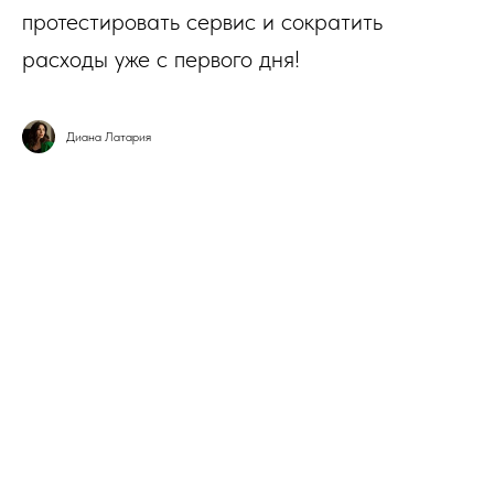
протестировать сервис и сократить
расходы уже с первого дня!
Диана Латария