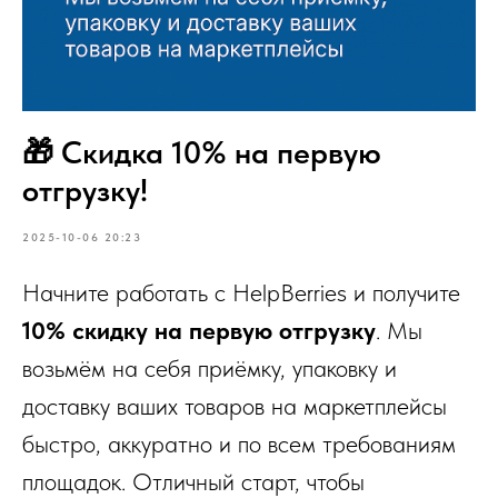
🎁 Скидка 10% на первую
отгрузку!
2025-10-06 20:23
Начните работать с HelpBerries и получите
10% скидку на первую отгрузку
. Мы
возьмём на себя приёмку, упаковку и
доставку ваших товаров на маркетплейсы
быстро, аккуратно и по всем требованиям
площадок. Отличный старт, чтобы