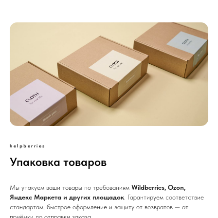
helpberries
Упаковка товаров
Мы упакуем ваши товары по требованиям
Wildberries, Ozon,
Яндекс Маркета и других площадок
. Гарантируем соответствие
стандартам, быстрое оформление и защиту от возвратов — от
приёмки до отправки заказа.