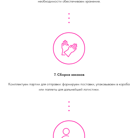
необходимости обеспечиваем хранение.
7. Сборка заказов
Комплектуем партии для отправки: формируем поставки, упаковываем в короба
или паллеты для дальнейшей логистики.