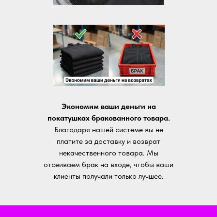
Экономим ваши деньги на
покатушках бракованного товара.
Благодаря нашей системе вы не
платите за доставку и возврат
некачественного товара. Мы
отсеиваем брак на входе, чтобы ваши
клиенты получали только лучшее.