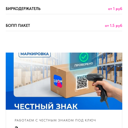
БИРКОДЕРЖАТЕЛЬ
от 1 руб
БОПП ПАКЕТ
от 1.5 руб
РАБОТАЕМ С ЧЕСТНЫМ ЗНАКОМ ПОД КЛЮЧ