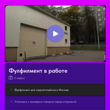
Фулфилмент в работе
6 видео
1
Фулфилмент для маркетплейсов в Москве
2
Упаковка и проверка товаров перед отправкой