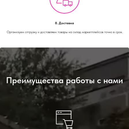
8. Доставка
Организуем отгрузку и доставляем товары на склад маркетплейсов точно в срок.
Преимущества работы с нами