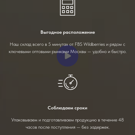
Выгодное расположение
Наш склад всего в 5 минутах от FBS Wildberries и рядом с
ключевыми оптовыми рынками Москвы — удобно и быстро.
Соблюдаем сроки
Упаковываем и подготавливаем продукцию в течение 48
часов после поступления — без задержек.