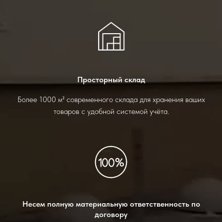
Просторный склад
Более 1000 м² современного склада для хранения ваших
товаров с удобной системой учёта.
Несем полную материальную ответственность по
договору