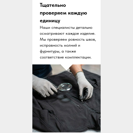
Тщательно
проверяем каждую
единицу
Наши специалисты детально
осматривают каждое изделие.
Мы проверяем ровность швов,
исправность молний и
фурнитуры, а также
соответствие комплектации.