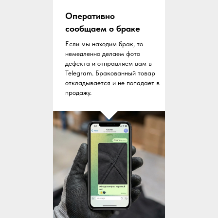
Оперативно
сообщаем о браке
Если мы находим брак, то
немедленно делаем фото
дефекта и отправляем вам в
Telegram. Бракованный товар
откладывается и не попадает в
продажу.