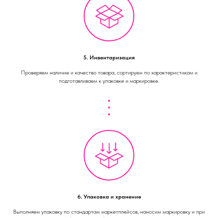
5. Инвентаризация
Проверяем наличие и качество товара, сортируем по характеристикам и
подготавливаем к упаковке и маркировке.
6. Упаковка и хранение
Выполняем упаковку по стандартам маркетплейсов, наносим маркировку и при