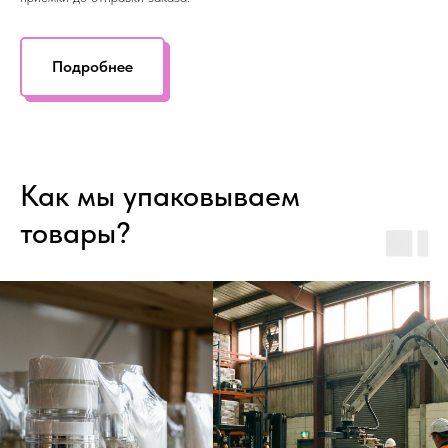
Подробнее
Как мы упаковываем
товары?