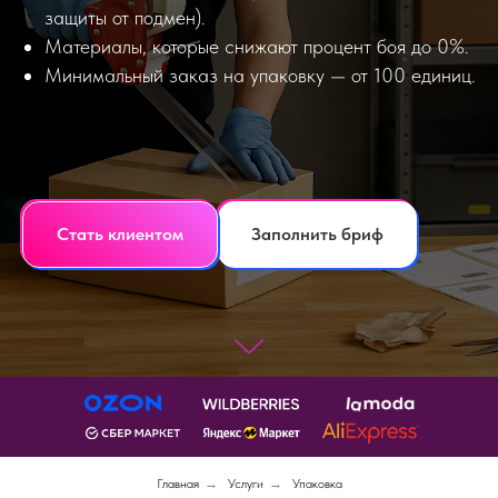
защиты от подмен).
Материалы, которые снижают процент боя до 0%.
Минимальный заказ на упаковку — от 100 единиц.
Стать клиентом
Заполнить бриф
Главная
→
Услуги
→
Упаковка