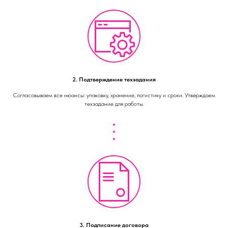
2. Подтверждение техзадания
Согласовываем все нюансы: упаковку, хранение, логистику и сроки. Утверждаем
техзадание для работы.
3. Подписание договора