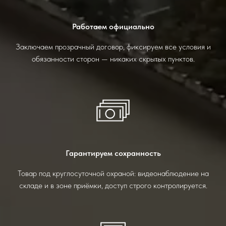
Работаем официально
Заключаем прозрачный договор, фиксируем все условия и
обязанности сторон — никаких скрытых пунктов.
Гарантируем сохранность
Товар под круглосуточной охраной: видеонаблюдение на
складе и в зоне приёмки, доступ строго контролируется.