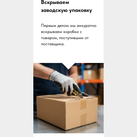
Вскрываем
заводскую упаковку
Первым делом мы аккуратно
вскрываем коробки с
товаром, поступившим от
поставщика.