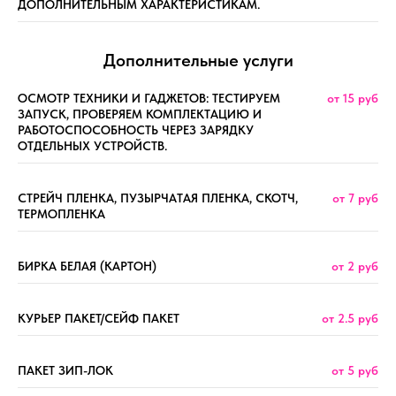
ДОПОЛНИТЕЛЬНЫМ ХАРАКТЕРИСТИКАМ.
Дополнительные услуги
ОСМОТР ТЕХНИКИ И ГАДЖЕТОВ: ТЕСТИРУЕМ
от 15 руб
ЗАПУСК, ПРОВЕРЯЕМ КОМПЛЕКТАЦИЮ И
РАБОТОСПОСОБНОСТЬ ЧЕРЕЗ ЗАРЯДКУ
ОТДЕЛЬНЫХ УСТРОЙСТВ.
СТРЕЙЧ ПЛЕНКА, ПУЗЫРЧАТАЯ ПЛЕНКА, СКОТЧ,
от 7 руб
ТЕРМОПЛЕНКА
БИРКА БЕЛАЯ (КАРТОН)
от 2 руб
КУРЬЕР ПАКЕТ/СЕЙФ ПАКЕТ
от 2.5 руб
ПАКЕТ ЗИП-ЛОК
от 5 руб