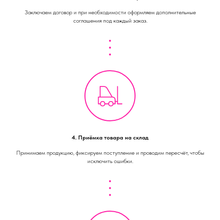
Заключаем договор и при необходимости оформляем дополнительные
соглашения под каждый заказ.
4. Приёмка товара на склад
Принимаем продукцию, фиксируем поступление и проводим пересчёт, чтобы
исключить ошибки.