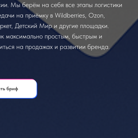
сии. Мы берём на себя все этапы логистики
дачи на приёмку в Wildberries, Ozon,
кет, Детский Мир и другие площадки.
ок максимально простым, быстрым и
иться на продажах и развитии бренда.
ть бриф