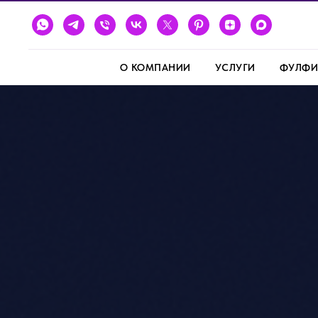
О КОМПАНИИ
УСЛУГИ
ФУЛФИ