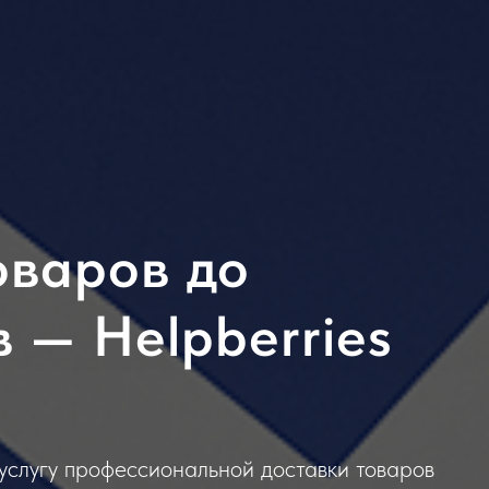
оваров до
 — Helpberries
услугу профессиональной доставки товаров