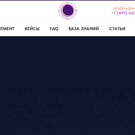
info@helpbe
+7 (499) 46
ЛМЕНТ
КЕЙСЫ
FAQ
БАЗА ЗНАНИЙ
СТАТЬИ