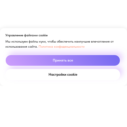
Управление файлами cookie
Мы используем файлы куки, чтобы обеспечить наилучшие впечатления от
использования сайта.
Политика конфиденциальности
Принять все
Настройки cookie