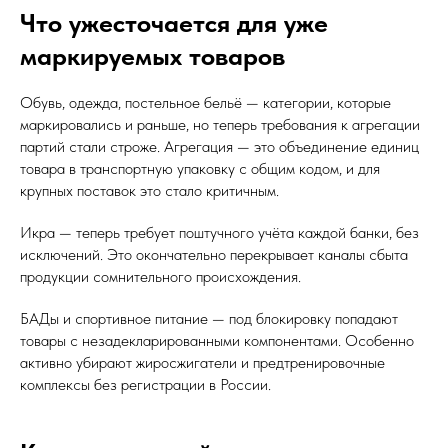
Что ужесточается для уже
маркируемых товаров
Обувь, одежда, постельное бельё — категории, которые
маркировались и раньше, но теперь требования к агрегации
партий стали строже. Агрегация — это объединение единиц
товара в транспортную упаковку с общим кодом, и для
крупных поставок это стало критичным.
Икра — теперь требует поштучного учёта каждой банки, без
исключений. Это окончательно перекрывает каналы сбыта
продукции сомнительного происхождения.
БАДы и спортивное питание — под блокировку попадают
товары с незадекларированными компонентами. Особенно
активно убирают жиросжигатели и предтренировочные
комплексы без регистрации в России.