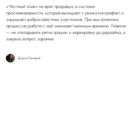
«Честный знак» не враг продавца, а система
прослеживаемости, которая вычищает с рынка контрафакт и
защищает добросовестных участников. При выстроенных
процессах работа с ней занимает минимум времени. Главное
— не откладывать регистрацию и маркировку до дедлайна, а
закрыть вопрос заранее.
Диана Латария