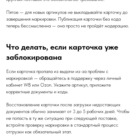
Пятое — для новых артикулов не выкладывайте карточку до
завершения маркировки. Публикация карточки без кода
теперь бессмысленна — она просто не пройдёт модерацию.
Что делать, если карточка уже
заблокирована
Если карточка пропала из выдачи из-за проблем с
маркировкой — обращайтесь в поддержку через личный
кабинет WB или Ozon. Укажите артикул, приложите
корректные документы и коды.
Восстановление карточки после загрузки недостающих
документов обычно занимает от 3 до 5 рабочих дней. Чтобы
не попасть в ту же ситуацию при следующей поставке,
встройте проверку маркировки в стандартный процесс
отгрузки как обязательный этап.