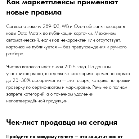
Как маркетплейсы применяют
новые правила
Согласно закону 289-ФЗ, WB и Ozon обязаны проверять
коды Data Matrix до публикации карточки. Механизм
автоматический: если код некорректен или отсутствует,
карточка не публикуется — без предупреждения и ручного
разбора.
Чистка каталога идёт с мая 2026 года. По данным
участников рынка, в отдельных категориях временно скрыто
до 20–30% ассортимента — это товары, которые не прошли
проверку по сертификатам и маркировке. Речь не о полном
запрете категорий, а о точечном удалении
неподтверждённой продукции.
Чек-лист продавца на сегодня
Пройдите по каждому пункту — это защитит вас от