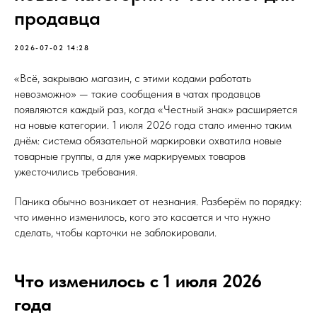
продавца
2026-07-02 14:28
«Всё, закрываю магазин, с этими кодами работать
невозможно» — такие сообщения в чатах продавцов
появляются каждый раз, когда «Честный знак» расширяется
на новые категории. 1 июля 2026 года стало именно таким
днём: система обязательной маркировки охватила новые
товарные группы, а для уже маркируемых товаров
ужесточились требования.
Паника обычно возникает от незнания. Разберём по порядку:
что именно изменилось, кого это касается и что нужно
сделать, чтобы карточки не заблокировали.
Что изменилось с 1 июля 2026
года