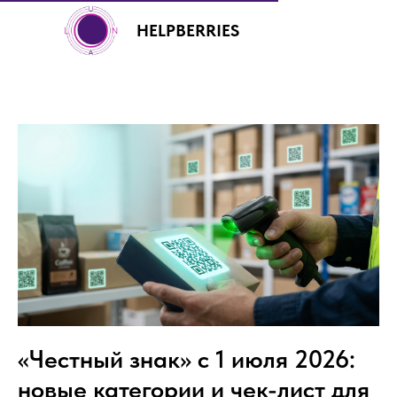
HELPBERRIES
+7 (499) 460-00-92
«Честный знак» с 1 июля 2026:
новые категории и чек-лист для