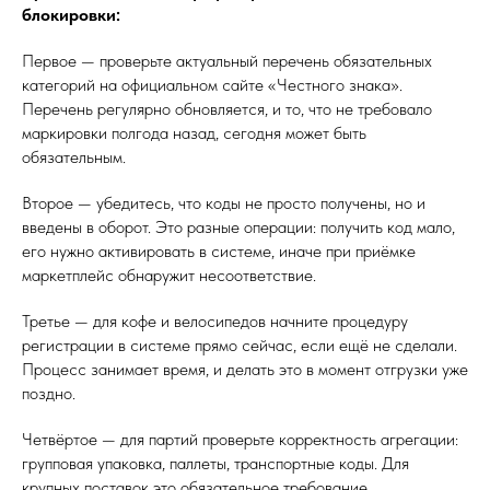
блокировки:
Первое — проверьте актуальный перечень обязательных
категорий на официальном сайте «Честного знака».
Перечень регулярно обновляется, и то, что не требовало
маркировки полгода назад, сегодня может быть
обязательным.
Второе — убедитесь, что коды не просто получены, но и
введены в оборот. Это разные операции: получить код мало,
его нужно активировать в системе, иначе при приёмке
маркетплейс обнаружит несоответствие.
Третье — для кофе и велосипедов начните процедуру
регистрации в системе прямо сейчас, если ещё не сделали.
Процесс занимает время, и делать это в момент отгрузки уже
поздно.
Четвёртое — для партий проверьте корректность агрегации:
групповая упаковка, паллеты, транспортные коды. Для
крупных поставок это обязательное требование.