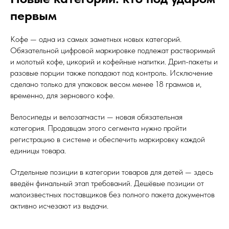
первым
Кофе — одна из самых заметных новых категорий.
Обязательной цифровой маркировке подлежат растворимый
и молотый кофе, цикорий и кофейные напитки. Дрип-пакеты и
разовые порции также попадают под контроль. Исключение
сделано только для упаковок весом менее 18 граммов и,
временно, для зернового кофе.
Велосипеды и велозапчасти — новая обязательная
категория. Продавцам этого сегмента нужно пройти
регистрацию в системе и обеспечить маркировку каждой
единицы товара.
Отдельные позиции в категории товаров для детей — здесь
введён финальный этап требований. Дешёвые позиции от
малоизвестных поставщиков без полного пакета документов
активно исчезают из выдачи.