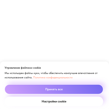
Управление файлами cookie
Мы используем файлы куки, чтобы обеспечить наилучшие впечатления от
использования сайта.
Политика конфиденциальности
Принять все
Настройки cookie