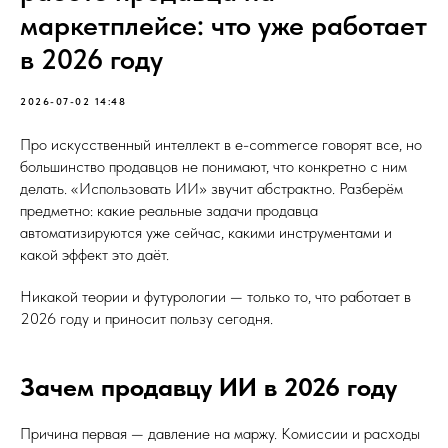
маркетплейсе: что уже работает
в 2026 году
2026-07-02 14:48
Про искусственный интеллект в e-commerce говорят все, но
большинство продавцов не понимают, что конкретно с ним
делать. «Использовать ИИ» звучит абстрактно. Разберём
предметно: какие реальные задачи продавца
автоматизируются уже сейчас, какими инструментами и
какой эффект это даёт.
Никакой теории и футурологии — только то, что работает в
2026 году и приносит пользу сегодня.
Зачем продавцу ИИ в 2026 году
Причина первая — давление на маржу. Комиссии и расходы