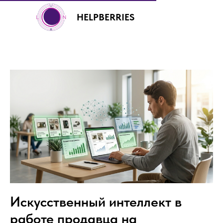
HELPBERRIES
+7 (499) 460-00-92
Искусственный интеллект в
работе продавца на