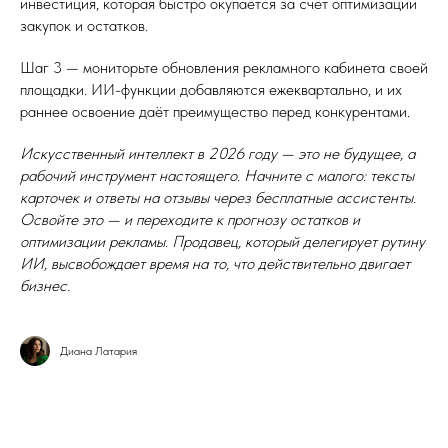
инвестиция, которая быстро окупается за счёт оптимизации
закупок и остатков.
Шаг 3 — мониторьте обновления рекламного кабинета своей
площадки. ИИ-функции добавляются ежеквартально, и их
раннее освоение даёт преимущество перед конкурентами.
Искусственный интеллект в 2026 году — это не будущее, а
рабочий инструмент настоящего. Начните с малого: тексты
карточек и ответы на отзывы через бесплатные ассистенты.
Освойте это — и переходите к прогнозу остатков и
оптимизации рекламы. Продавец, который делегирует рутину
ИИ, высвобождает время на то, что действительно двигает
бизнес.
Диана Латария