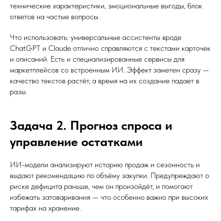
технические характеристики, эмоциональные выгоды, блок
ответов на частые вопросы.
Что использовать: универсальные ассистенты вроде
ChatGPT и Claude отлично справляются с текстами карточек
и описаний. Есть и специализированные сервисы для
маркетплейсов со встроенным ИИ. Эффект заметен сразу —
качество текстов растёт, а время на их создание падает в
разы.
Задача 2. Прогноз спроса и
управление остатками
ИИ-модели анализируют историю продаж и сезонность и
выдают рекомендацию по объёму закупки. Предупреждают о
риске дефицита раньше, чем он произойдёт, и помогают
избежать затоваривания — что особенно важно при высоких
тарифах на хранение.