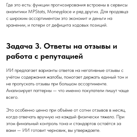
Где это есть: функции прогнозирования встроены в сервисы
аналитики MPStats, Moneyplace и ряд других. Для продавца
с широким ассортиментом это экономит и деньги на
хранении, и потери от дефицита ходовых позиций.
Задача 3. Ответы на отзывы и
работа с репутацией
ИИ предлагает варианты ответов на негативные отзывы с
учётом содержания жалобы, помогает держать единый тон и
не пропускать отзывы при большом ассортименте.
Анализирует паттерны — что именно покупатели пишут чаще
всего.
Это особенно ценно при объёме от сотни отзывов в месяц,
когда отвечать вручную на каждый физически тяжело. При
этом финальный контроль тона и стандартов остаётся за
вами — ИИ готовит черновик, вы утверждаете.