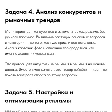
Задача 4. Анализ конкурентов и
рыночных трендов
Мониторинг цен конкурентов в автоматическом режиме, без
ручного парсинга. Выявление растущих поисковых запросов
в категории — до того, как туда пришли все остальные.
Анализ карточек, фото и описаний топ-продавцов: что
именно делает их успешными.
Это превращает интуитивные решения в решения на основе
данных. Вместо «мне кажется, этот товар пойдёт» — «данные
показывают рост спроса по этому запросу».
Задача 5. Настройка и
оптимизация рекламы
ИИ подбирает ставки по ключевым словам на основе данных