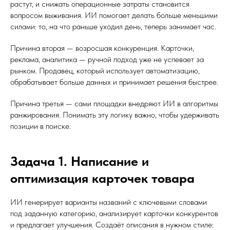
растут, и снижать операционные затраты становится
вопросом выживания. ИИ помогает делать больше меньшими
силами: то, на что раньше уходил день, теперь занимает час.
Причина вторая — возросшая конкуренция. Карточки,
реклама, аналитика — ручной подход уже не успевает за
рынком. Продавец, который использует автоматизацию,
обрабатывает больше данных и принимает решения быстрее.
Причина третья — сами площадки внедряют ИИ в алгоритмы
ранжирования. Понимать эту логику важно, чтобы удерживать
позиции в поиске.
Задача 1. Написание и
оптимизация карточек товара
ИИ генерирует варианты названий с ключевыми словами
под заданную категорию, анализирует карточки конкурентов
и предлагает улучшения. Создаёт описания в нужном стиле: