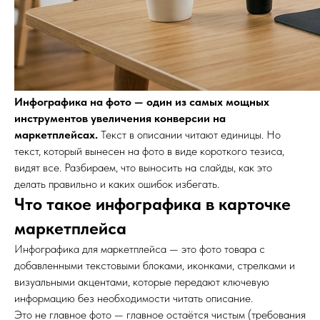
Инфографика на фото — один из самых мощных
инструментов увеличения конверсии на
маркетплейсах.
Текст в описании читают единицы. Но
текст, который вынесен на фото в виде короткого тезиса,
видят все. Разбираем, что выносить на слайды, как это
делать правильно и каких ошибок избегать.
Что такое инфографика в карточке
маркетплейса
Инфографика для маркетплейса — это фото товара с
добавленными текстовыми блоками, иконками, стрелками и
визуальными акцентами, которые передают ключевую
информацию без необходимости читать описание.
Это не главное фото — главное остаётся чистым (требования