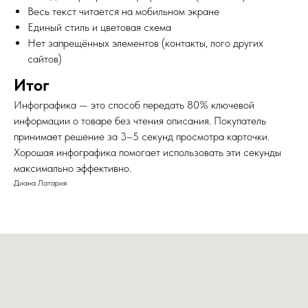
Весь текст читается на мобильном экране
Единый стиль и цветовая схема
Нет запрещённых элементов (контакты, лого других
сайтов)
Итог
Инфографика — это способ передать 80% ключевой
информации о товаре без чтения описания. Покупатель
принимает решение за 3–5 секунд просмотра карточки.
Хорошая инфографика помогает использовать эти секунды
максимально эффективно.
Диана Латария