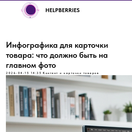
HELPBERRIES
Инфографика для карточки
товара: что должно быть на
главном фото
+7 (499) 460-00-92
2026-04-15 14:35
Контент и карточки товаров