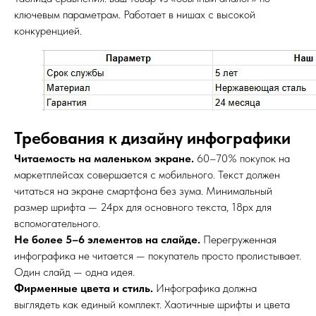
ключевым параметрам. Работает в нишах с высокой
конкуренцией.
Требования к дизайну инфографики
Читаемость на маленьком экране.
60–70% покупок на
маркетплейсах совершается с мобильного. Текст должен
читаться на экране смартфона без зума. Минимальный
размер шрифта — 24px для основного текста, 18px для
вспомогательного.
Не более 5–6 элементов на слайде.
Перегруженная
инфографика не читается — покупатель просто пролистывает.
Один слайд — одна идея.
Фирменные цвета и стиль.
Инфографика должна
выглядеть как единый комплект. Хаотичные шрифты и цвета