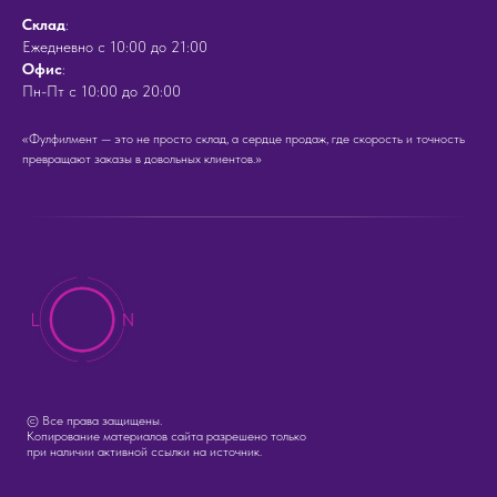
Cклад
:
Ежедневно с 10:00 до 21:00
Офис
:
Пн-Пт с 10:00 до 20:00
«Фулфилмент — это не просто склад, а сердце продаж, где скорость и точность
превращают заказы в довольных клиентов.»
© Все права защищены.
Копирование материалов сайта разрешено только
при наличии активной ссылки на источник.