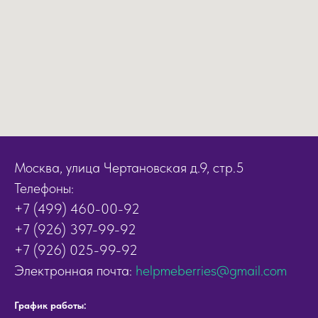
Москва, улица Чертановская д.9, стр.5
Телефоны:
+7 (499) 460-00-92
+7 (926) 397-99-92
+7 (926) 025-99-92
Электронная почта:
helpmeberries@gmail.com
График работы: