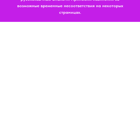
возможные временные несоответствия на некоторых
страницах.