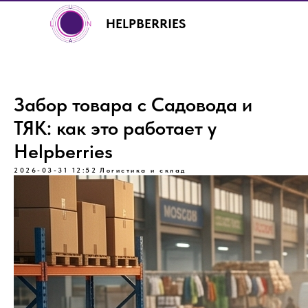
HELPBERRIES
Забор товара с Садовода и
ТЯК: как это работает у
Helpberries
+7 (499) 460-00-92
2026-03-31 12:52
Логистика и склад