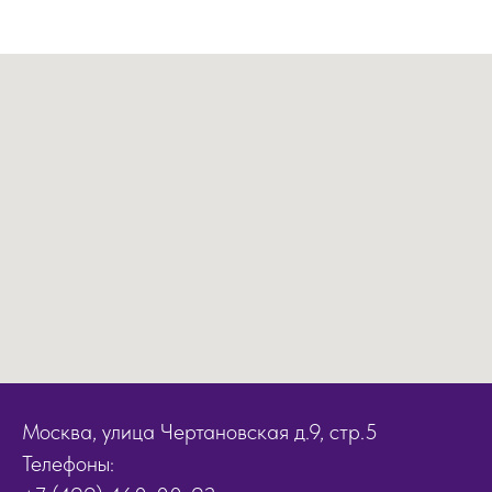
Москва, улица Чертановская д.9, стр.5
Телефоны: