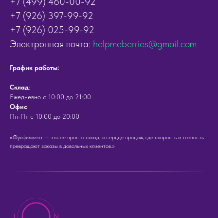
+7 (499) 460-00-92
+7 (926) 397-99-92
+7 (926) 025-99-92
Электронная почта:
helpmeberries@gmail.com
График работы:
Cклад
:
Ежедневно с 10:00 до 21:00
Офис
:
Пн-Пт с 10:00 до 20:00
«Фулфилмент — это не просто склад, а сердце продаж, где скорость и точность
превращают заказы в довольных клиентов.»