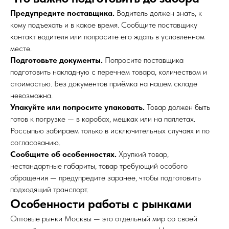
Предупредите поставщика.
Водитель должен знать, к
кому подъехать и в какое время. Сообщите поставщику
контакт водителя или попросите его ждать в условленном
месте.
Подготовьте документы.
Попросите поставщика
подготовить накладную с перечнем товара, количеством и
стоимостью. Без документов приёмка на нашем складе
невозможна.
Упакуйте или попросите упаковать.
Товар должен быть
готов к погрузке — в коробах, мешках или на паллетах.
Россыпью забираем только в исключительных случаях и по
согласованию.
Сообщите об особенностях.
Хрупкий товар,
нестандартные габариты, товар требующий особого
обращения — предупредите заранее, чтобы подготовить
подходящий транспорт.
Особенности работы с рынками
Оптовые рынки Москвы — это отдельный мир со своей