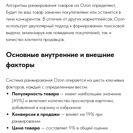
Алгоритмы ранжирования товаров на Ozon определяют,
будет ли ваш товар замечен покупателями или останется в
тени конкурентов. В отличие от других маркетплейсов, Ozon
использует двуполярный подход к формированию поисковой
выдачи, анализируя как поведение покупателей, так и
качество контента продавцов.
Основные внутренние и внешние
факторы
Система ранжирования Ozon опирается на шесть ключевых
факторов, каждый с определенным весом:
Популярность товара
— имеет наибольшее значение
(49%) и включает количество просмотров карточки,
добавлений в корзину и избранное
Конверсия в продажи
— влияет на 19% при
ранжировании
Цена товара
— составляет 9% в общей оценке