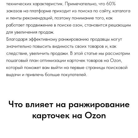
технических характеристик. Примечательно, что 60%
заказов на платформе приходит из поиска по сайту, каталога
и ленты рекомендаций, поэтому понимание того, как
работает продвижение в поиске озон, становится решающим
для увеличения продаж.
Благодаря эффективному ранжированию продавцы могут
значительно повысить видимость своих товаров и, как
следствие, увеличить продажи. В этой статье мы рассмотрим
пошаговый план оптимизации карточек товаров на Ozon,
который поможет вам выйти на первые страницы поисковой
выдачи и привлечь больше покупателей.
Что влияет на ранжирование
карточек на Ozon