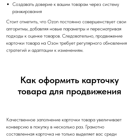
Создавать доверие к вашим товарам через систему
ранжирования
Стоит отметить, что Ozon постоянно совершенствует свои
алгоритмы, добавляя новые параметры и пересматривая
подходы к оценке товаров. Следовательно, продвижение
карточки товара на Озон требует регулярного обновления
стратегий и адаптации к изменениям.
Как оформить карточку
товара для продвижения
Качественное заполнение карточки товара увеличивает
конверсию в покупку в несколько раз. Грамотно
составленная карточка не только выделяет вас среди