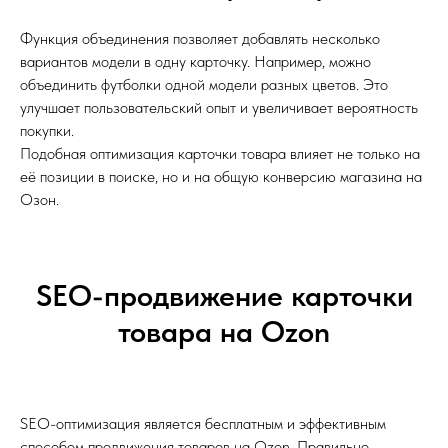
Функция объединения позволяет добавлять несколько
вариантов модели в одну карточку. Например, можно
объединить футболки одной модели разных цветов. Это
улучшает пользовательский опыт и увеличивает вероятность
покупки.
Подобная оптимизация карточки товара влияет не только на
её позиции в поиске, но и на общую конверсию магазина на
Озон.
SEO-продвижение карточки
товара на Ozon
SEO-оптимизация является бесплатным и эффективным
способом продвижения товаров на Ozon. Правильно