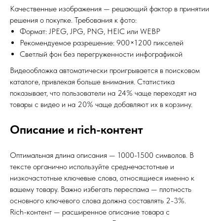
Качественные изображения — решающий фактор в принятии
решения о покупке. Требования к фото:
Формат: JPEG, JPG, PNG, HEIC или WEBP
Рекомендуемое разрешение: 900×1200 пикселей
Светлый фон без перегруженности инфографикой
Видеообложка автоматически проигрывается в поисковом
каталоге, привлекая больше внимания. Статистика
показывает, что пользователи на 24% чаще переходят на
товары с видео и на 20% чаще добавляют их в корзину.
Описание и rich-контент
Оптимальная длина описания — 1000-1500 символов. В
тексте органично используйте среднечастотные и
низкочастотные ключевые слова, относящиеся именно к
вашему товару. Важно избегать переспама — плотность
основного ключевого слова должна составлять 2-3%.
Rich-контент — расширенное описание товара с