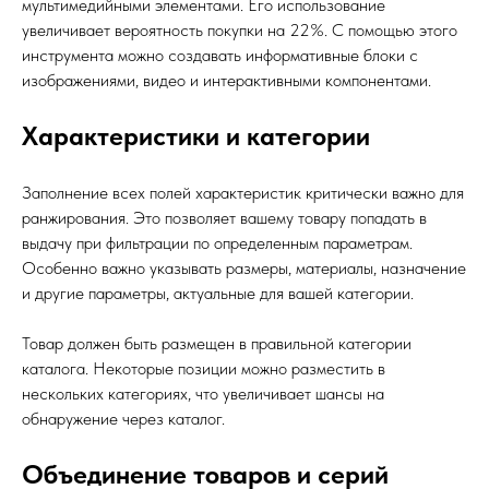
мультимедийными элементами. Его использование
увеличивает вероятность покупки на 22%. С помощью этого
инструмента можно создавать информативные блоки с
изображениями, видео и интерактивными компонентами.
Характеристики и категории
Заполнение всех полей характеристик критически важно для
ранжирования. Это позволяет вашему товару попадать в
выдачу при фильтрации по определенным параметрам.
Особенно важно указывать размеры, материалы, назначение
и другие параметры, актуальные для вашей категории.
Товар должен быть размещен в правильной категории
каталога. Некоторые позиции можно разместить в
нескольких категориях, что увеличивает шансы на
обнаружение через каталог.
Объединение товаров и серий