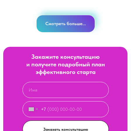
Смотреть больше...
Закажите консультацию
и получите подробный план
эффективного старта
+7
Заказать консультацию