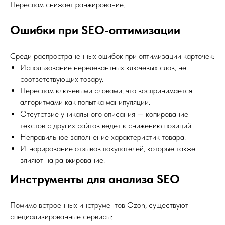
Переспам снижает ранжирование.
Ошибки при SEO-оптимизации
Среди распространенных ошибок при оптимизации карточек:
Использование нерелевантных ключевых слов, не
соответствующих товару.
Переспам ключевыми словами, что воспринимается
алгоритмами как попытка манипуляции.
Отсутствие уникального описания — копирование
текстов с других сайтов ведет к снижению позиций.
Неправильное заполнение характеристик товара.
Игнорирование отзывов покупателей, которые также
влияют на ранжирование.
Инструменты для анализа SEO
Помимо встроенных инструментов Ozon, существуют
специализированные сервисы: