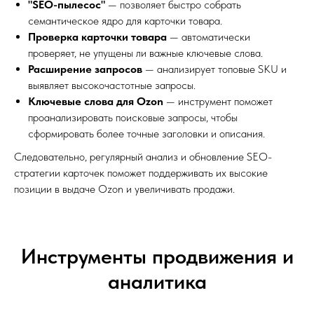
"SEO-пылесос"
— позволяет быстро собрать
семантическое ядро для карточки товара.
Проверка карточки товара
— автоматически
проверяет, не упущены ли важные ключевые слова.
Расширение запросов
— анализирует топовые SKU и
выявляет высокочастотные запросы.
Ключевые слова для Ozon
— инструмент поможет
проанализировать поисковые запросы, чтобы
сформировать более точные заголовки и описания.
Следовательно, регулярный анализ и обновление SEO-
стратегии карточек поможет поддерживать их высокие
позиции в выдаче Ozon и увеличивать продажи.
Инструменты продвижения и
аналитика