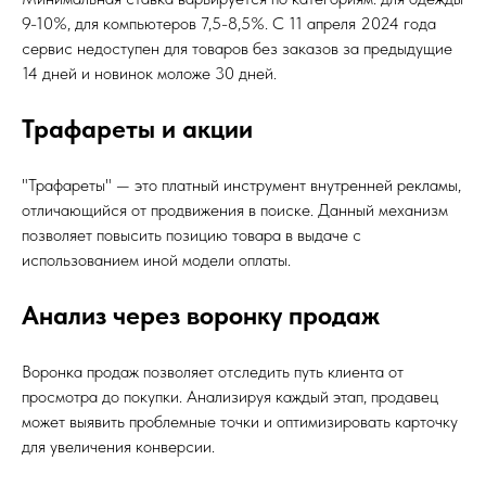
9-10%, для компьютеров 7,5-8,5%. С 11 апреля 2024 года
сервис недоступен для товаров без заказов за предыдущие
14 дней и новинок моложе 30 дней.
Трафареты и акции
"Трафареты" — это платный инструмент внутренней рекламы,
отличающийся от продвижения в поиске. Данный механизм
позволяет повысить позицию товара в выдаче с
использованием иной модели оплаты.
Анализ через воронку продаж
Воронка продаж позволяет отследить путь клиента от
просмотра до покупки. Анализируя каждый этап, продавец
может выявить проблемные точки и оптимизировать карточку
для увеличения конверсии.