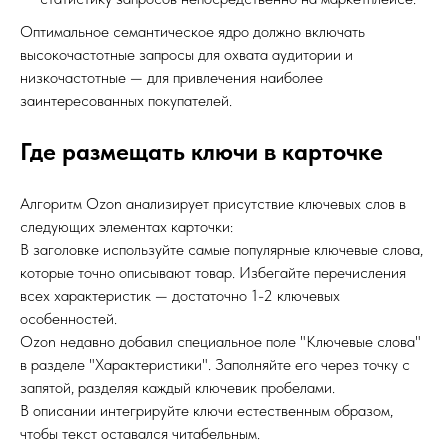
Оптимальное семантическое ядро должно включать
высокочастотные запросы для охвата аудитории и
низкочастотные — для привлечения наиболее
заинтересованных покупателей.
Где размещать ключи в карточке
Алгоритм Ozon анализирует присутствие ключевых слов в
следующих элементах карточки:
В заголовке используйте самые популярные ключевые слова,
которые точно описывают товар. Избегайте перечисления
всех характеристик — достаточно 1-2 ключевых
особенностей.
Ozon недавно добавил специальное поле "Ключевые слова"
в разделе "Характеристики". Заполняйте его через точку с
запятой, разделяя каждый ключевик пробелами.
В описании интегрируйте ключи естественным образом,
чтобы текст оставался читабельным.