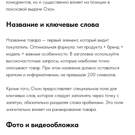
конкурентов, но и существенно влияет на позиции в
поисковой выдаче Озон.
Название и ключевые слова
Название товара — первый элемент, который видит
покупатель. Оптимальная формула: тип продукта + бренд +
модель + важные особенности. В заголовке используйте
высокочастотные запросы, которые наиболее точно
описывают товар. При этом название должно оставаться
кратким и информативным, не превышая 200 символов.
Кроме того, Озон предоставляет специальное поле для
ключевых слов, которое следует заполнять через точку с
запятую, обязательно разделяя слова пробелами. Это поле
значительно влияет на ранжирование товара.
Фото и видеообложка