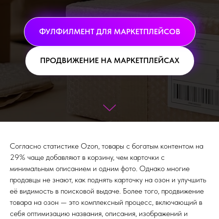
ФУЛФИЛМЕНТ ДЛЯ МАРКЕТПЛЕЙСОВ
ПРОДВИЖЕНИЕ НА МАРКЕТПЛЕЙСАХ
Согласно статистике Ozon, товары с богатым контентом на
29% чаще добавляют в корзину, чем карточки с
минимальным описанием и одним фото. Однако многие
продавцы не знают, как поднять карточку на озон и улучшить
её видимость в поисковой выдаче. Более того, продвижение
товара на озон — это комплексный процесс, включающий в
себя оптимизацию названия, описания, изображений и