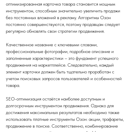
оптимизированная карточка товара становится мощным
инструментом, способным значительно увеличить продажи
без постоянных вложений в рекламу. Алгоритмы Озон
постоянно совершенствуются, поэтому продавцам следует
регулярно обновлять свои стратегии продвижения.
Качественное название с ключевыми словами,
профессиональные фотографии, подробное описание и
заполненные характеристики – это фундамент успешного
продвижения на маркетплейсе. Следовательно, каждый
элемент карточки должен быть тщательно проработан с
учетом поисковых запросов пользователей и особенностей
товара.
SEO-оптимизация остаётся наиболее доступным и
долгосрочным инструментом продвижения. Однако для
достижения максимальных результатов необходимо также
использовать платные инструменты Озон: акции, трафареты,
продвижение в поиске. Соответственно, комбинирование