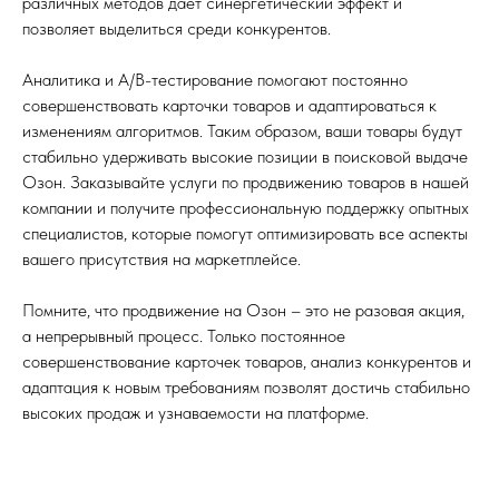
различных методов даёт синергетический эффект и
позволяет выделиться среди конкурентов.
Аналитика и A/B-тестирование помогают постоянно
совершенствовать карточки товаров и адаптироваться к
изменениям алгоритмов. Таким образом, ваши товары будут
стабильно удерживать высокие позиции в поисковой выдаче
Озон. Заказывайте услуги по продвижению товаров в нашей
компании и получите профессиональную поддержку опытных
специалистов, которые помогут оптимизировать все аспекты
вашего присутствия на маркетплейсе.
Помните, что продвижение на Озон – это не разовая акция,
а непрерывный процесс. Только постоянное
совершенствование карточек товаров, анализ конкурентов и
адаптация к новым требованиям позволят достичь стабильно
высоких продаж и узнаваемости на платформе.