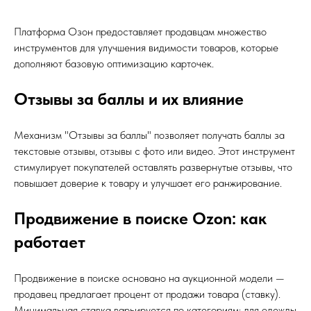
Платформа Озон предоставляет продавцам множество
инструментов для улучшения видимости товаров, которые
дополняют базовую оптимизацию карточек.
Отзывы за баллы и их влияние
Механизм "Отзывы за баллы" позволяет получать баллы за
текстовые отзывы, отзывы с фото или видео. Этот инструмент
стимулирует покупателей оставлять развернутые отзывы, что
повышает доверие к товару и улучшает его ранжирование.
Продвижение в поиске Ozon: как
работает
Продвижение в поиске основано на аукционной модели —
продавец предлагает процент от продажи товара (ставку).
Минимальная ставка варьируется по категориям: для одежды