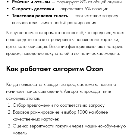
Рейтинг и отзывы
— формируют 8% от общей оценки
Скорость доставки
— определяет 6% позиции
Текстовая релевантность
— соответствие запросу
пользователя влияет на 6% ранжирования
К внутренним факторам относится всё, что продавец может
непосредственно контролировать: наполнение карточки,
цена, категоризация. Внешние факторы включают историю
продаж, поведение покупателей и логистические модели.
Как работает алгоритм Ozon
Когда пользователь вводит запрос, система мгновенно
начинает поиск совпадений. Алгоритм проходит пять
основных этапов:
Отбор предложений по соответствию запросу
Базовое ранжирование и выбор 1000 наиболее
качественных карточек
Оценка вероятности покупки через машинно-обученную
модель