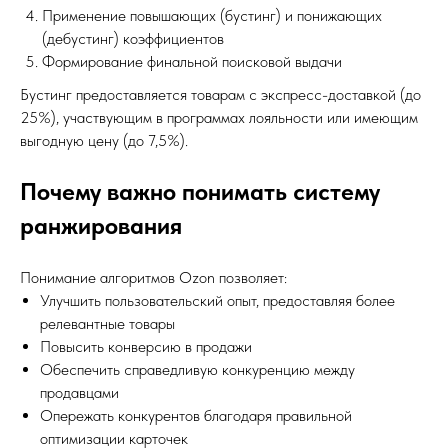
Применение повышающих (бустинг) и понижающих
(дебустинг) коэффициентов
Формирование финальной поисковой выдачи
Бустинг предоставляется товарам с экспресс-доставкой (до
25%), участвующим в программах лояльности или имеющим
выгодную цену (до 7,5%).
Почему важно понимать систему
ранжирования
Понимание алгоритмов Ozon позволяет:
Улучшить пользовательский опыт, предоставляя более
релевантные товары
Повысить конверсию в продажи
Обеспечить справедливую конкуренцию между
продавцами
Опережать конкурентов благодаря правильной
оптимизации карточек