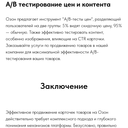
A/B тестирование цен и контента
Озон предлагает инструмент "A/B-тесты цен", разделяющий
пользователей на две группы: 5% видят скидочную цену, 95%
— обычную. Также эффективно тестировать контент,
особенно изображения, влияющие на CTR карточки.
Заказывайте услуги по продвижению товаров в нашей
компании для максимальной эффективности A/B-
тестирования ваших товаров.
Заключение
Эффективное продвижение карточек товаров на Озон
действительно требует комплексного подхода и глубокого
понимания механизмов платформы. Безусловно, правильно