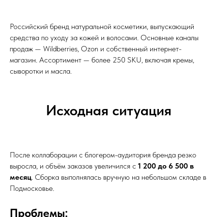
Российский бренд натуральной косметики, выпускающий
средства по уходу за кожей и волосами. Основные каналы
продаж — Wildberries, Ozon и собственный интернет-
магазин. Ассортимент — более 250 SKU, включая кремы,
сыворотки и масла.
Исходная ситуация
После коллаборации с блогером-аудитория бренда резко
выросла, и объём заказов увеличился с
1 200 до 6 500 в
месяц
. Сборка выполнялась вручную на небольшом складе в
Подмосковье.
Проблемы: