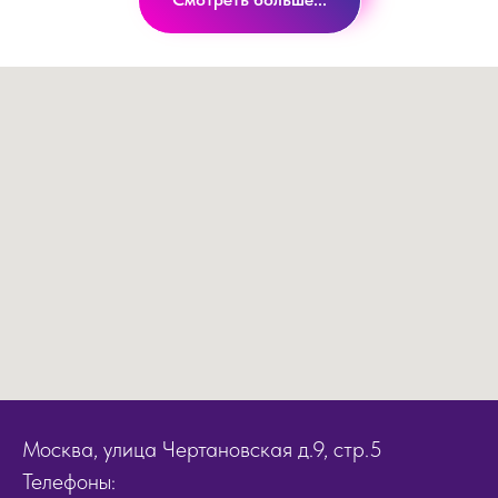
Москва, улица Чертановская д.9, стр.5
Телефоны: