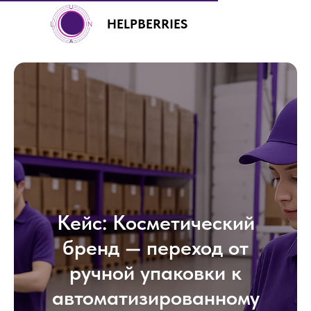
HELPBERRIES
+7 (499) 460-00-92
Кейс: Косметический
бренд — переход от
ручной упаковки к
автоматизированному