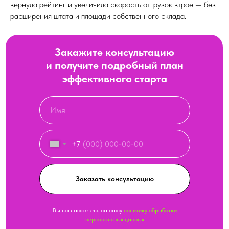
вернула рейтинг и увеличила скорость отгрузок втрое — без
расширения штата и площади собственного склада.
Закажите консультацию
и получите подробный план
эффективного старта
+7
Заказать консультацию
Вы соглашаетесь на нашу
политику обработки
персональных данных