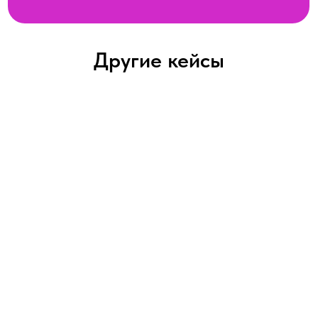
Другие кейсы