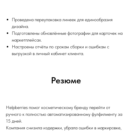
Проведена переупаковка линеек для единообразия
дизайна.
Подготовлены обновлённые фотографии для карточек на
маркетплейсах.
Настроены отчёты по срокам сборки и ошибкам с
выгрузкой в личный кабинет клиента.
Резюме
Helpberries помог косметическому бренду перейти от
ручного к полностью автоматизированному фулфилменту за
15 дней.
Компания снизила издержки, убрала ошибки в маркировке,