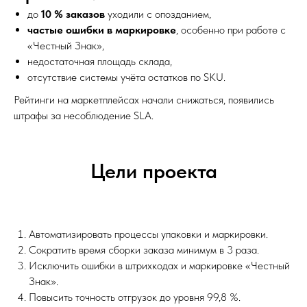
до
10 % заказов
уходили с опозданием,
частые ошибки в маркировке
, особенно при работе с
«Честный Знак»,
недостаточная площадь склада,
отсутствие системы учёта остатков по SKU.
Рейтинги на маркетплейсах начали снижаться, появились
штрафы за несоблюдение SLA.
Цели проекта
Автоматизировать процессы упаковки и маркировки.
Сократить время сборки заказа минимум в 3 раза.
Исключить ошибки в штрихкодах и маркировке «Честный
Знак».
Повысить точность отгрузок до уровня 99,8 %.