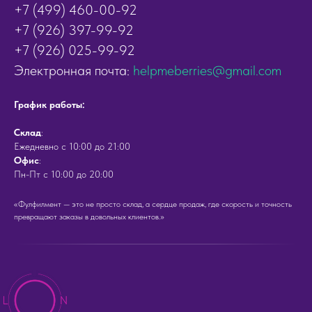
+7 (499) 460-00-92
+7 (926) 397-99-92
+7 (926) 025-99-92
Электронная почта:
helpmeberries@gmail.com
График работы:
Cклад
:
Ежедневно с 10:00 до 21:00
Офис
:
Пн-Пт с 10:00 до 20:00
«Фулфилмент — это не просто склад, а сердце продаж, где скорость и точность
превращают заказы в довольных клиентов.»