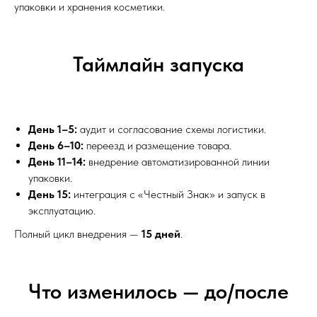
упаковки и хранения косметики.
Таймлайн запуска
День 1–5:
аудит и согласование схемы логистики.
День 6–10:
переезд и размещение товара.
День 11–14:
внедрение автоматизированной линии
упаковки.
День 15:
интеграция с «Честный Знак» и запуск в
эксплуатацию.
Полный цикл внедрения —
15 дней
.
Что изменилось — до/после