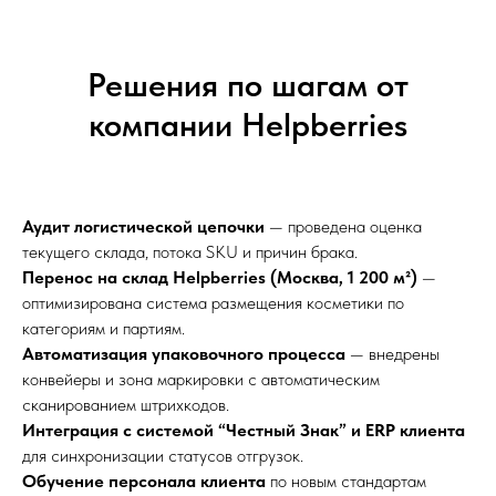
Решения по шагам от
компании Helpberries
Аудит логистической цепочки
— проведена оценка
текущего склада, потока SKU и причин брака.
Перенос на склад Helpberries (Москва, 1 200 м²)
—
оптимизирована система размещения косметики по
категориям и партиям.
Автоматизация упаковочного процесса
— внедрены
конвейеры и зона маркировки с автоматическим
сканированием штрихкодов.
Интеграция с системой “Честный Знак” и ERP клиента
для синхронизации статусов отгрузок.
Обучение персонала клиента
по новым стандартам