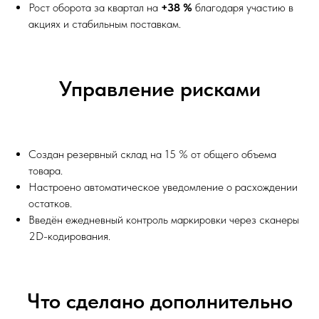
Рост оборота за квартал на
+38 %
благодаря участию в
акциях и стабильным поставкам.
Управление рисками
Создан резервный склад на 15 % от общего объема
товара.
Настроено автоматическое уведомление о расхождении
остатков.
Введён ежедневный контроль маркировки через сканеры
2D-кодирования.
Что сделано дополнительно