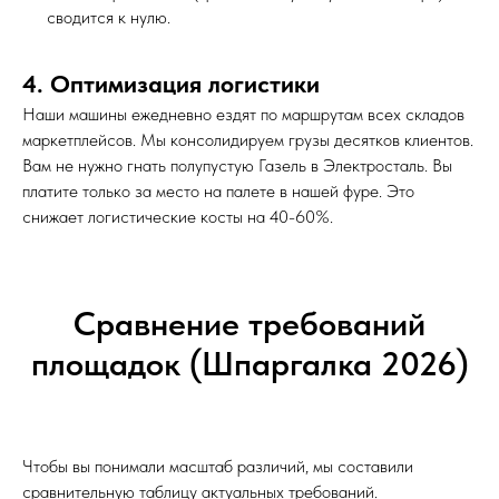
сводится к нулю.
4. Оптимизация логистики
Наши машины ежедневно ездят по маршрутам всех складов
маркетплейсов. Мы консолидируем грузы десятков клиентов.
Вам не нужно гнать полупустую Газель в Электросталь. Вы
платите только за место на палете в нашей фуре. Это
снижает логистические косты на 40-60%.
Сравнение требований
площадок (Шпаргалка 2026)
Чтобы вы понимали масштаб различий, мы составили
сравнительную таблицу актуальных требований.