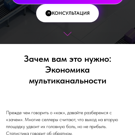
КОНСУЛЬТАЦИЯ
Зачем вам это нужно:
Экономика
мультиканальности
Прежде чем говорить о «как», давайте разберемся с
«зачем». Многие селлеры считают, что выход на вторую
площадку удвоит их головную боль, но не прибыль.
Статистика говорит об обратном.