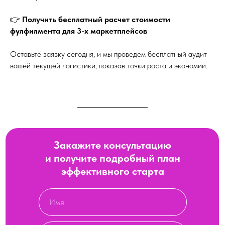
👉
Получить бесплатный расчет стоимости
фулфилмента для 3-х маркетплейсов
Оставьте заявку сегодня, и мы проведем бесплатный аудит
вашей текущей логистики, показав точки роста и экономии.
Закажите консультацию
и получите подробный план
эффективного старта