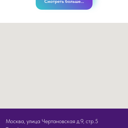
Смотреть больше...
Москва, улица Чертановская д.9, стр.5