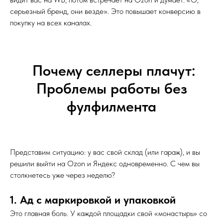
серьезный бренд, они везде». Это повышает конверсию в
покупку на всех каналах.
Почему селлеры плачут:
Проблемы работы без
фулфилмента
Представим ситуацию: у вас свой склад (или гараж), и вы
решили выйти на Ozon и Яндекс одновременно. С чем вы
столкнетесь уже через неделю?
1. Ад с маркировкой и упаковкой
Это главная боль. У каждой площадки свой «монастырь» со