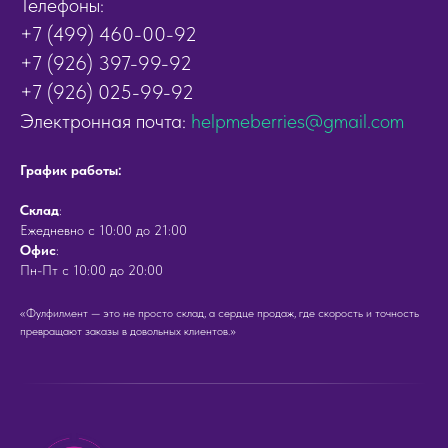
Телефоны:
+7 (499) 460-00-92
+7 (926) 397-99-92
+7 (926) 025-99-92
Электронная почта:
helpmeberries@gmail.com
График работы:
Cклад
:
Ежедневно с 10:00 до 21:00
Офис
:
Пн-Пт с 10:00 до 20:00
«Фулфилмент — это не просто склад, а сердце продаж, где скорость и точность
превращают заказы в довольных клиентов.»