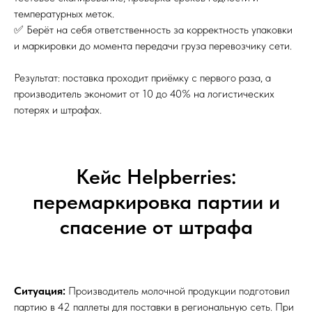
температурных меток.
✅ Берёт на себя ответственность за корректность упаковки
и маркировки до момента передачи груза перевозчику сети.
Результат: поставка проходит приёмку с первого раза, а
производитель экономит от 10 до 40% на логистических
потерях и штрафах.
Кейс Helpberries:
перемаркировка партии и
спасение от штрафа
Ситуация:
Производитель молочной продукции подготовил
партию в 42 паллеты для поставки в региональную сеть. При