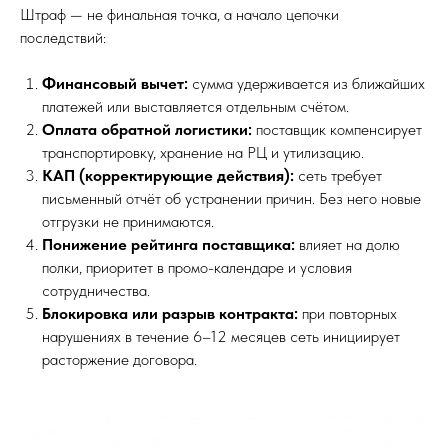
Штраф — не финальная точка, а начало цепочки
последствий:
Финансовый вычет:
сумма удерживается из ближайших
платежей или выставляется отдельным счётом.
Оплата обратной логистики:
поставщик компенсирует
транспортировку, хранение на РЦ и утилизацию.
КАП (корректирующие действия):
сеть требует
письменный отчёт об устранении причин. Без него новые
отгрузки не принимаются.
Понижение рейтинга поставщика:
влияет на долю
полки, приоритет в промо-календаре и условия
сотрудничества.
Блокировка или разрыв контракта:
при повторных
нарушениях в течение 6–12 месяцев сеть инициирует
расторжение договора.