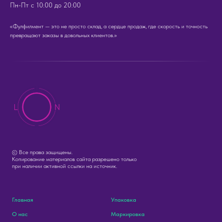
Пн-Пт с 10:00 до 20:00
«Фулфилмент — это не просто склад, а сердце продаж, где скорость и точность
превращают заказы в довольных клиентов.»
© Все права защищены.
Копирование материалов сайта разрешено только
при наличии активной ссылки на источник.
Главная
Упаковка
О нас
Маркировка