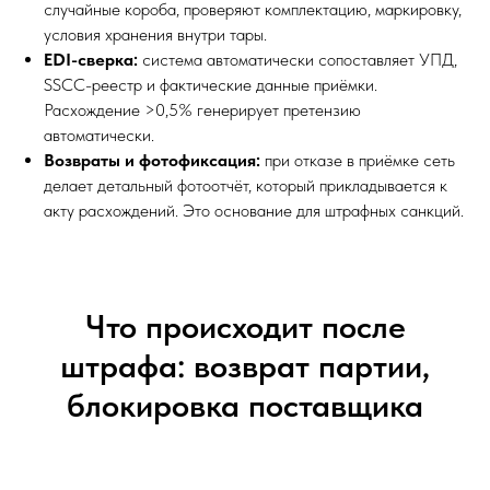
случайные короба, проверяют комплектацию, маркировку,
условия хранения внутри тары.
EDI-сверка:
система автоматически сопоставляет УПД,
SSCC-реестр и фактические данные приёмки.
Расхождение >0,5% генерирует претензию
автоматически.
Возвраты и фотофиксация:
при отказе в приёмке сеть
делает детальный фотоотчёт, который прикладывается к
акту расхождений. Это основание для штрафных санкций.
Что происходит после
штрафа: возврат партии,
блокировка поставщика