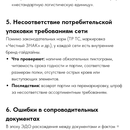
«нестандартную логистическую единицу».
5. Несоответствие потребительской
упаковки требованиям сети
Помимо законодательных норм (ТР ТС, маркировка
«Честный ЗНАК» и др.), у каждой сети есть внутренние
бренд-гайдлайны.
Что проверяют:
наличие обязательных пиктограмм,
читаемость срока годности и партии, соответствие
размерам полки, отсутствие острых краев или
выступающих элементов.
Последствия:
возврат партии на перемаркировку, штраф
за несоответствие ассортиментным требованиям.
6. Ошибки в сопроводительных
документах
В эпоху ЭДО расхождения между документами и фактом =