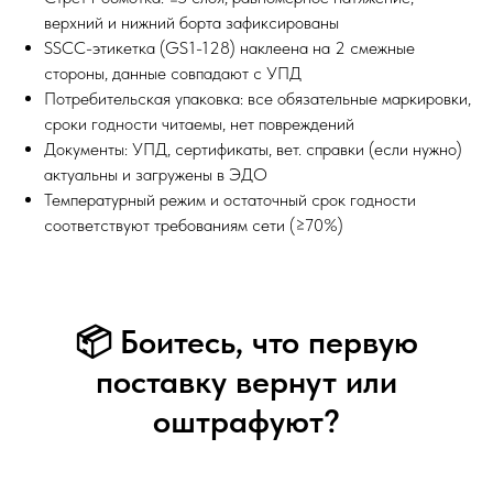
верхний и нижний борта зафиксированы
SSCC-этикетка (GS1-128) наклеена на 2 смежные
стороны, данные совпадают с УПД
Потребительская упаковка: все обязательные маркировки,
сроки годности читаемы, нет повреждений
Документы: УПД, сертификаты, вет. справки (если нужно)
актуальны и загружены в ЭДО
Температурный режим и остаточный срок годности
соответствуют требованиям сети (≥70%)
📦 Боитесь, что первую
поставку вернут или
оштрафуют?