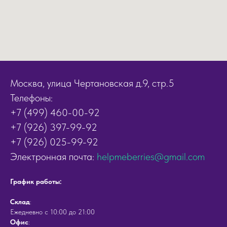
Москва, улица Чертановская д.9, стр.5
Телефоны:
+7 (499) 460-00-92
+7 (926) 397-99-92
+7 (926) 025-99-92
Электронная почта:
helpmeberries@gmail.com
График работы:
Cклад
:
Ежедневно с 10:00 до 21:00
Офис
: