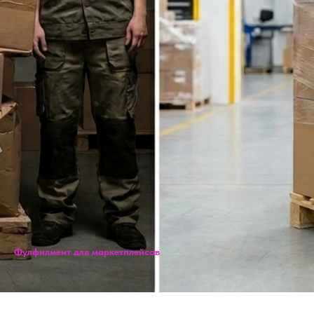
Фулфилмент для маркетплейсов