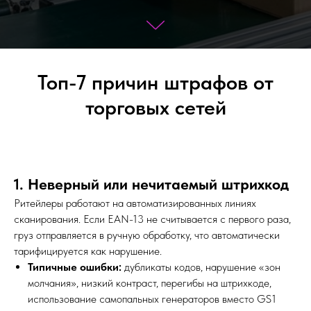
Топ-7 причин штрафов от
торговых сетей
1. Неверный или нечитаемый штрихкод
Ритейлеры работают на автоматизированных линиях
сканирования. Если EAN-13 не считывается с первого раза,
груз отправляется в ручную обработку, что автоматически
тарифицируется как нарушение.
Типичные ошибки:
дубликаты кодов, нарушение «зон
молчания», низкий контраст, перегибы на штрихкоде,
использование самопальных генераторов вместо GS1