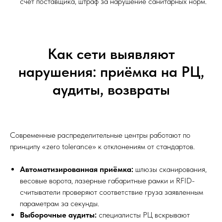
счёт поставщика, штраф за нарушение санитарных норм.
Как сети выявляют
нарушения: приёмка на РЦ,
аудиты, возвраты
Современные распределительные центры работают по
принципу «zero tolerance» к отклонениям от стандартов.
Автоматизированная приёмка:
шлюзы сканирования,
весовые ворота, лазерные габаритные рамки и RFID-
считыватели проверяют соответствие груза заявленным
параметрам за секунды.
Выборочные аудиты:
специалисты РЦ вскрывают