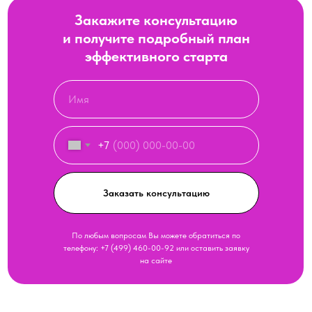
Закажите консультацию
и получите подробный план
эффективного старта
+7
Заказать консультацию
По любым вопросам Вы можете обратиться по
телефону:
+7 (499) 460-00-92
или оставить заявку
на сайте