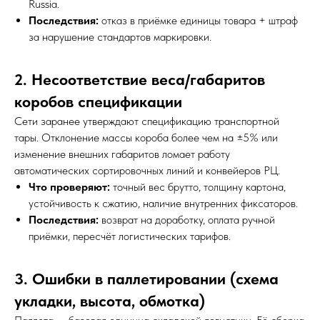
Russia.
Последствия:
отказ в приёмке единицы товара + штраф
за нарушение стандартов маркировки.
2. Несоответствие веса/габаритов
коробов спецификации
Сети заранее утверждают спецификацию транспортной
тары. Отклонение массы короба более чем на ±5% или
изменение внешних габаритов ломает работу
автоматических сортировочных линий и конвейеров РЦ.
Что проверяют:
точный вес брутто, толщину картона,
устойчивость к сжатию, наличие внутренних фиксаторов.
Последствия:
возврат на доработку, оплата ручной
приёмки, пересчёт логистических тарифов.
3. Ошибки в паллетировании (схема
укладки, высота, обмотка)