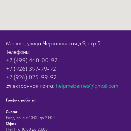
Москва, улица Чертановская д.9, стр.5
Телефоны:
+7 (499) 460-00-92
+7 (926) 397-99-92
+7 (926) 025-99-92
Электронная почта:
helpmeberries@gmail.com
График работы:
Cклад
:
Ежедневно с 10:00 до 21:00
Офис
:
Пн-Пт с 10:00 до 20:00