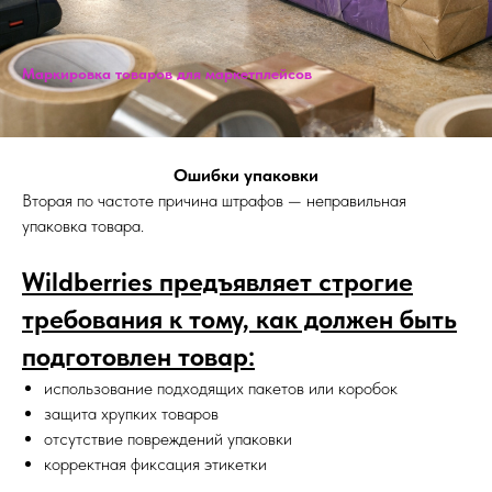
Маркировка товаров для маркетплейсов
Ошибки упаковки
Вторая по частоте причина штрафов — неправильная
упаковка товара.
Wildberries предъявляет строгие
требования к тому, как должен быть
подготовлен товар:
использование подходящих пакетов или коробок
защита хрупких товаров
отсутствие повреждений упаковки
корректная фиксация этикетки