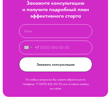
Закажите консультацию
и получите подробный план
эффективного старта
+7
Заказать консультацию
По любым вопросам Вы можете обратиться по
телефону:
+7 (499) 460-00-92
или оставить заявку
на сайте