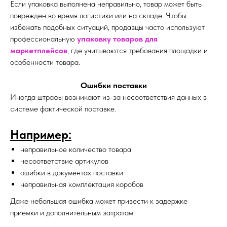
Если упаковка выполнена неправильно, товар может быть
поврежден во время логистики или на складе. Чтобы
избежать подобных ситуаций, продавцы часто используют
профессиональную
упаковку товаров для
маркетплейсов
, где учитываются требования площадки и
особенности товара.
Ошибки поставки
Иногда штрафы возникают из-за несоответствия данных в
системе фактической поставке.
Например:
неправильное количество товара
несоответствие артикулов
ошибки в документах поставки
неправильная комплектация коробов
Даже небольшая ошибка может привести к задержке
приемки и дополнительным затратам.