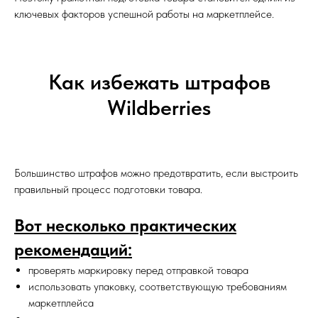
ключевых факторов успешной работы на маркетплейсе.
Как избежать штрафов
Wildberries
Большинство штрафов можно предотвратить, если выстроить
правильный процесс подготовки товара.
Вот несколько практических
рекомендаций:
проверять маркировку перед отправкой товара
использовать упаковку, соответствующую требованиям
маркетплейса