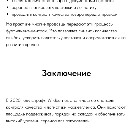
сверять количество товара с документами поставки
заранее планировать поставки и логистику
проводить контроль качества товара перед отправкой
На практике многие продавцы передают эти процессы
фулфилмент-центрам. Это позволяет снизить количество
ошибок, ускорить подготовку поставок и сосредоточиться на
развитии продаж.
Заключение
В 2026 году штрафы Wildberries стали частью системы
контроля качества и логистики маркетплейса. Они помогают
площадке поддерживать порядок на складах и обеспечивать
высокий уровень сервиса для покупателей.