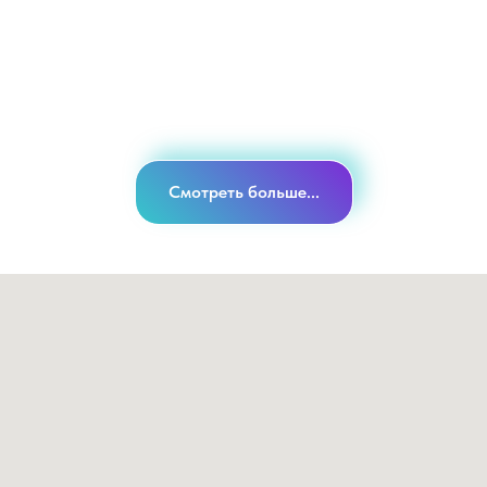
правильно!
Смотреть больше...