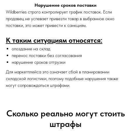
Нарушение сроков поставки
Wildberries строго контролирует график поставок. Если
продавец не успевает привезти товар в выбранное окно
поставки, это может привести к санкциям.
К таким ситуациям относятся:
опоздание на склад
перенос поставки без согласования
нарушение сроков отгрузки
Для маркетплейса это означает сбой в планировании
складской логистики, поэтому подобные нарушения также
могут сопровождаться штрафами.
Сколько реально могут стоить
штрафы