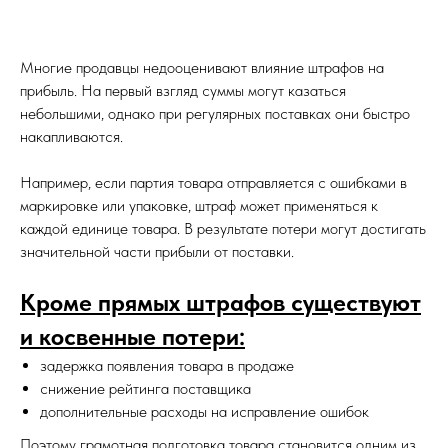
Многие продавцы недооценивают влияние штрафов на
прибыль. На первый взгляд суммы могут казаться
небольшими, однако при регулярных поставках они быстро
накапливаются.
Например, если партия товара отправляется с ошибками в
маркировке или упаковке, штраф может применяться к
каждой единице товара. В результате потери могут достигать
значительной части прибыли от поставки.
Кроме прямых штрафов существуют
и косвенные потери:
задержка появления товара в продаже
снижение рейтинга поставщика
дополнительные расходы на исправление ошибок
Поэтому грамотная подготовка товара становится одним из