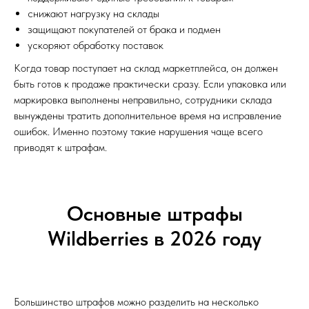
снижают нагрузку на склады
защищают покупателей от брака и подмен
ускоряют обработку поставок
Когда товар поступает на склад маркетплейса, он должен
быть готов к продаже практически сразу. Если упаковка или
маркировка выполнены неправильно, сотрудники склада
вынуждены тратить дополнительное время на исправление
ошибок. Именно поэтому такие нарушения чаще всего
приводят к штрафам.
Основные штрафы
Wildberries в 2026 году
Большинство штрафов можно разделить на несколько