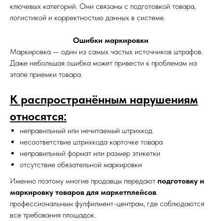
ключевых категорий. Они связаны с подготовкой товара,
логистикой и корректностью данных в системе.
Ошибки маркировки
Маркировка — один из самых частых источников штрафов.
Даже небольшая ошибка может привести к проблемам на
этапе приемки товара.
К распространённым нарушениям
относятся:
неправильный или нечитаемый штрихкод
несоответствие штрихкода карточке товара
неправильный формат или размер этикетки
отсутствие обязательной маркировки
Именно поэтому многие продавцы передают
подготовку и
маркировку товаров для маркетплейсов
профессиональным фулфилмент-центрам, где соблюдаются
все требования площадок.